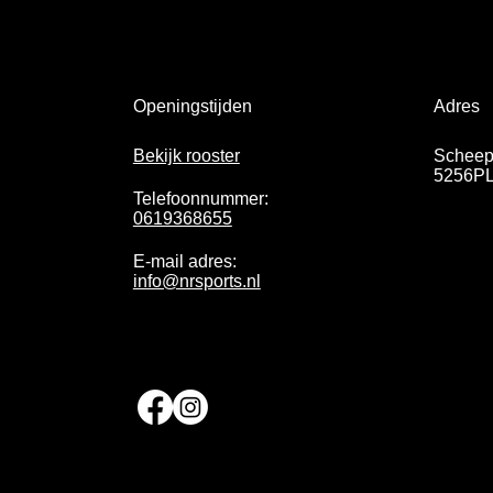
Adres
Openingstijden
Scheep
Bekijk rooster
5256PL
Telefoonnummer:
0619368655
E-mail adres:
info@nrsports.nl