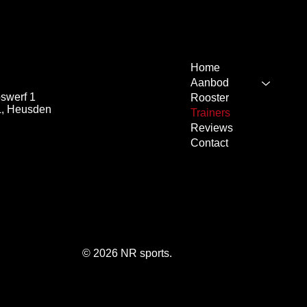
Home
Aanbod
swerf 1
Rooster
, Heusden
Trainers
Reviews
Contact
© 2026 NR sports.