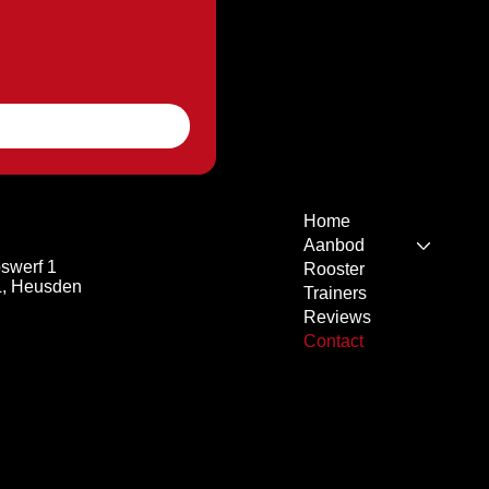
Home
Aanbod
swerf 1
Rooster
, Heusden
Trainers
Reviews
Contact