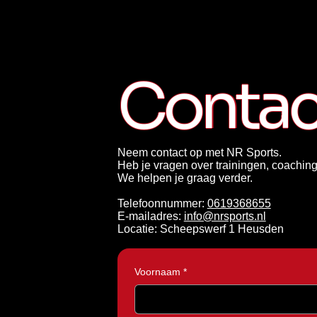
Contac
Neem contact op met NR Sports.
Heb je vragen over trainingen, coaching
We helpen je graag verder.
Telefoonnummer:
0619368655
E-mailadres:
info@nrsports.nl
Locatie: Scheepswerf 1 Heusden
Voornaam
*