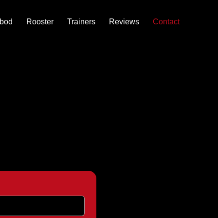
bod
Rooster
Trainers
Reviews
Contact