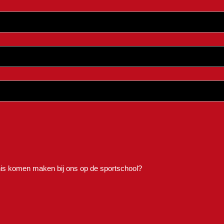
nnis komen maken bij ons op de sportschool?